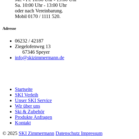
Sa. 10:00 Uhr - 13:00 Uhr
oder nach Vereinbarung.
Mobil 0170 / 1111 520.
Adresse
06232 / 42187
Ziegelofenweg 13
67346 Speyer
info@skizimmermann.de
Startseite
SKI Verleih
Unser SKI Service
Wir über uns
Ski & Zubehör
Produkte Anfragen
Kontakt
© 2025
SKI Zimmermann
Datenschutz
Impressum